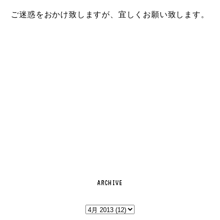
ご迷惑をおかけ致しますが、宜しくお願い致します。
ARCHIVE