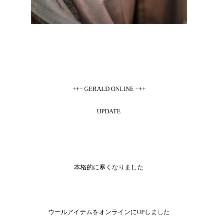
+++ GERALD ONLINE +++
UPDATE
本格的に寒くなりました
ウールアイテムをオンラインにUPしました