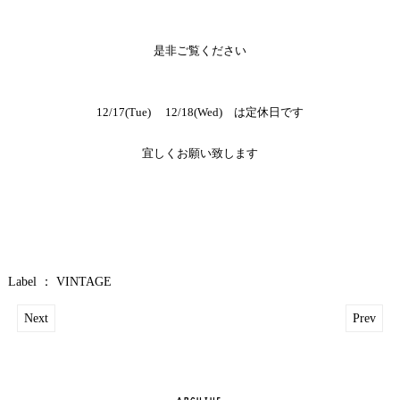
是非ご覧ください
12/17(Tue) 12/18(Wed) は定休日です
宜しくお願い致します
Label ：
VINTAGE
Next
Prev