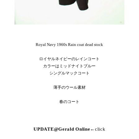
Royal Navy 1960s Rain coat dead stock
ロイヤルネイビーのレインコート
カラーはミッドナイトブルー
シングルマックコート
薄手のウール素材
春のコート
UPDATE@Gerald Online
←click