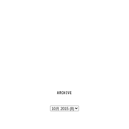
ARCHIVE