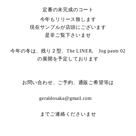
定番の未完成のコート
今年もリリース致します
現在サンプルが店頭にございます
是非ご覧下さいませ
今年の冬は、残り２型、The LINER, Jog pants 02
の展開を予定しております
お問い合わせ、ご予約、通販ご希望等は
geraldosaka@gmail.com
までご連絡くださいませ