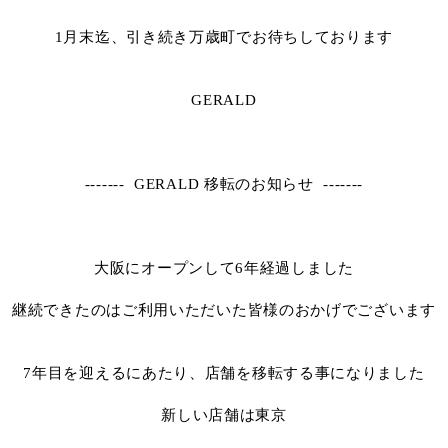
1月末迄、引き続き万歳町でお待ちしております
GERALD
------- GERALD 移転のお知らせ -------
大阪にオープンして6年経過しました
継続できたのはご利用いただいた皆様のおかげでございます
7年目を迎えるにあたり、店舗を移転する事になりました
新しい店舗は東京